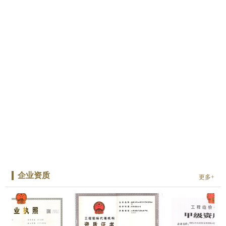
企业资质
更多+