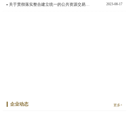
2023-08-17
关于贯彻落实整合建立统一的公共资源交易平台工作方案有关问题的通知
企业动态
更多+