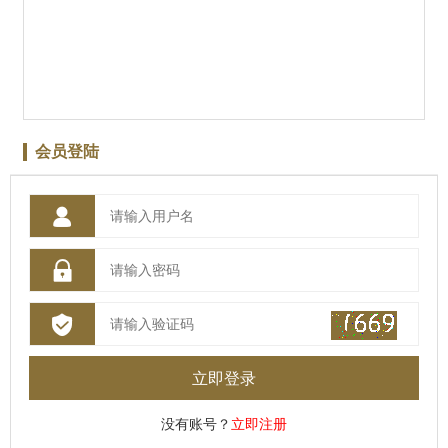
会员登陆



立即登录
没有账号？
立即注册