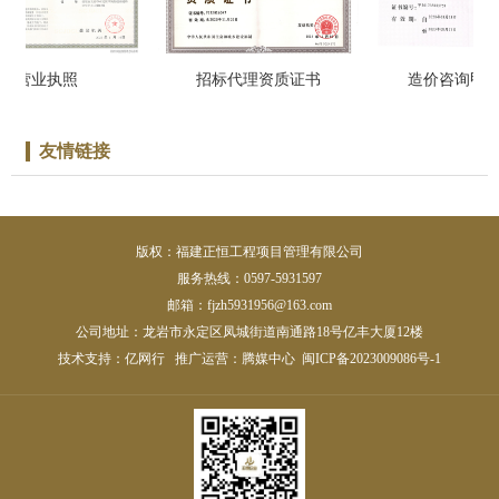
营业执照
招标代理资质证书
造价咨询甲级
友情链接
版权：福建正恒工程项目管理有限公司
服务热线：0597-5931597
邮箱：fjzh5931956@163.com
公司地址：龙岩市永定区凤城街道南通路18号亿丰大厦12楼
技术支持：
亿网行
推广运营：
腾媒中心
闽ICP备2023009086号-1