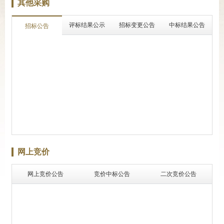
其他采购
评标结果公示
招标变更公告
中标结果公告
招标公告
网上竞价
网上竞价公告
竞价中标公告
二次竞价公告