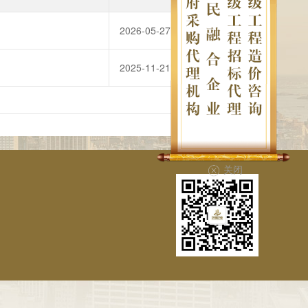
2026-05-27
查看
2025-11-21
查看
关闭