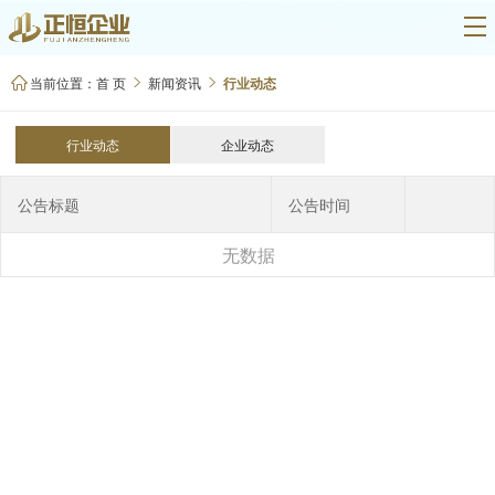
当前位置：
首 页
新闻资讯
行业动态



行业动态
企业动态
公告标题
公告时间
无数据