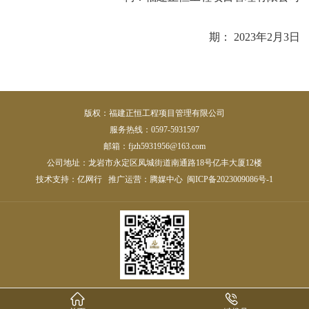
期：
2023年2月3日
版权：福建正恒工程项目管理有限公司
服务热线：0597-5931597
邮箱：fjzh5931956@163.com
公司地址：龙岩市永定区凤城街道南通路18号亿丰大厦12楼
技术支持：
亿网行
推广运营：
腾媒中心
闽ICP备2023009086号-1

