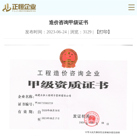
造价咨询甲级证书
发布时间：2023-06-24 | 浏览：3129 |
【打印】