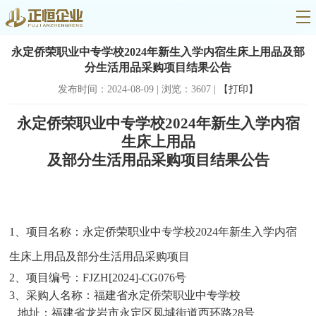
永定侨荣职业中专学校2024年新生入学内宿生床上用品及部
分生活用品采购项目结果公告
发布时间：2024-08-09 | 浏览：3607 |
【打印】
永定侨荣职业中专学校
2024年新生入学内宿
生床上用品
及部分生活用品采购项目
结果公告
1、项目名称：
永定侨荣职业中专学校2024年新生入学内宿
生床上用品及部分生活用品采购项目
2、项目编号：
FJZH[2024]-CG076号
3、采购人名称：
福建省永定侨荣职业中专学校
地址：福建省龙岩市永定区凤城街道西环路28号