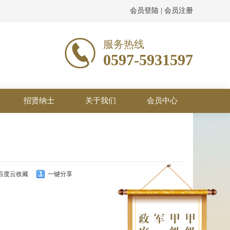
会员登陆
|
会员注册
服务热线
0597-5931597
招贤纳士
关于我们
会员中心
百度云收藏
一键分享