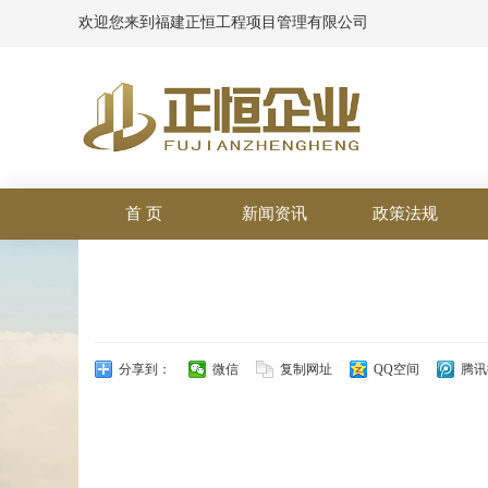
欢迎您来到福建正恒工程项目管理有限公司
首 页
新闻资讯
政策法规
分享到：
微信
复制网址
QQ空间
腾讯